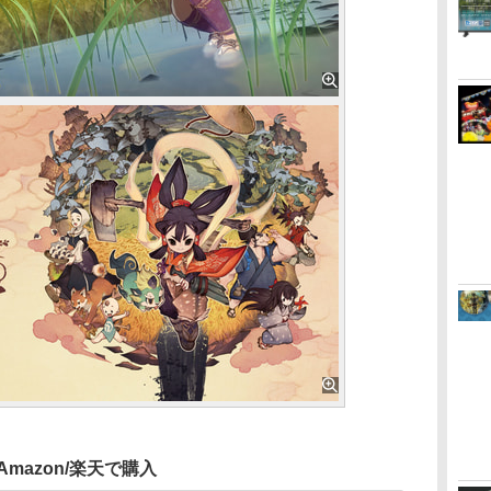
Amazon/楽天で購入