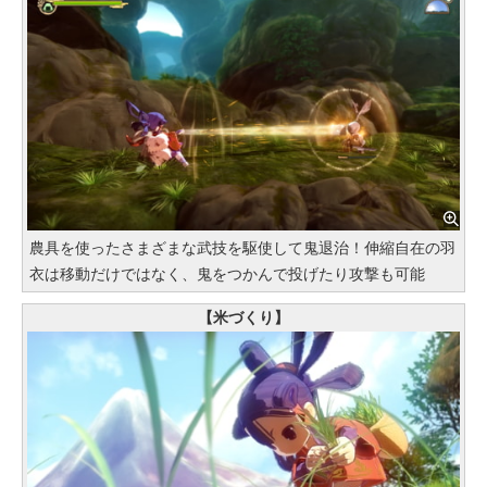
農具を使ったさまざまな武技を駆使して鬼退治！伸縮自在の羽
衣は移動だけではなく、鬼をつかんで投げたり攻撃も可能
【米づくり】