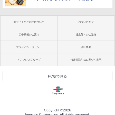
本サイトのご利用について
お問い合わせ
広告掲載のご案内
編集部へのご連絡
プライバシーポリシー
会社概要
インプレスグループ
特定商取引法に基づく表示
PC版で見る
Copyright ©
2026
Impress Corporation. All rights reserved.