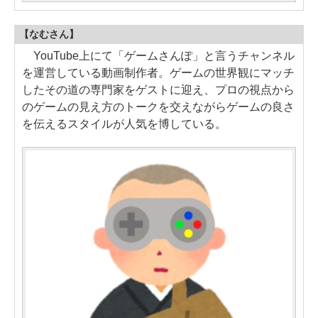
【なむさん】
YouTube上にて「ゲームさんぽ」と言うチャンネル
を運営している動画制作者。ゲームの世界観にマッチ
したその道の専門家をゲストに迎え、プロの視点から
のゲームの見え方のトークを交えながらゲームの良さ
を伝えるスタイルが人気を博している。