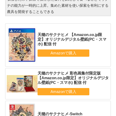
ナの能力が一時的に上昇。集めた素材を使い探索を有利にする
農具を開発することもできる
天穂のサクナヒメ 【Amazon.co.jp限
定】オリジナルデジタル壁紙(PC・スマ
ホ) 配信 付
天穂のサクナヒメ 彩色画集付限定版
【Amazon.co.jp限定】オリジナルデジタ
ル壁紙(PC・スマホ) 配信 付
天穂のサクナヒメ-Switch