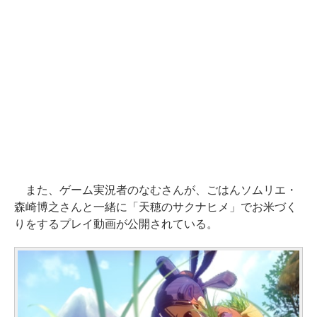
また、ゲーム実況者のなむさんが、ごはんソムリエ・
森崎博之さんと一緒に「天穂のサクナヒメ」でお米づく
りをするプレイ動画が公開されている。