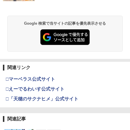
Google 検索で当サイトの記事を優先表示させる
関連リンク
□マーベラス公式サイト
□えーでるわいす公式サイト
□「天穂のサクナヒメ」公式サイト
関連記事