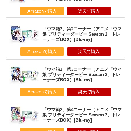
Amazonで購入
楽天で購入
「ウマ箱2」第2コーナー（アニメ「ウマ
娘 プリティーダービー Season 2」トレ
ーナーズBOX）[Blu-ray]
Amazonで購入
楽天で購入
「ウマ箱2」第3コーナー（アニメ「ウマ
娘 プリティーダービー Season 2」トレ
ーナーズBOX）[Blu-ray]
Amazonで購入
楽天で購入
「ウマ箱2」第4コーナー（アニメ「ウマ
娘 プリティーダービー Season 2」トレ
ーナーズBOX）[Blu-ray]