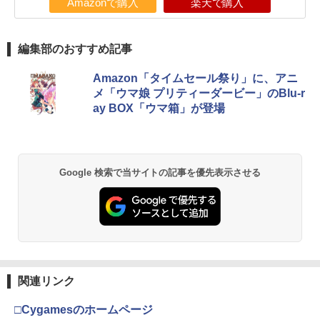
Amazonで購入
楽天で購入
編集部のおすすめ記事
Amazon「タイムセール祭り」に、アニ
メ「ウマ娘 プリティーダービー」のBlu-r
ay BOX「ウマ箱」が登場
Google 検索で当サイトの記事を優先表示させる
関連リンク
□Cygamesのホームページ