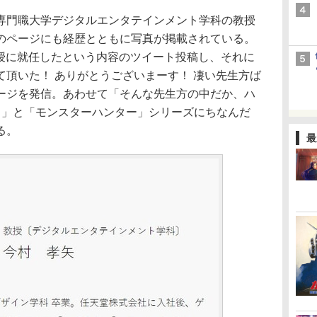
門職大学デジタルエンタテインメント学科の教授
のページにも経歴とともに写真が掲載されている。
が教授に就任したという内容のツイート投稿し、それに
頂いた！ ありがとうございまーす！ 凄い先生方ば
ージを発信。あわせて「そんな先生方の中だか、ハ
！」と「モンスターハンター」シリーズにちなんだ
る。
最