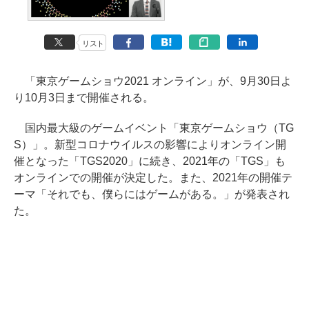
リスト
「東京ゲームショウ2021 オンライン」が、9月30日よ
り10月3日まで開催される。
国内最大級のゲームイベント「東京ゲームショウ（TG
S）」。新型コロナウイルスの影響によりオンライン開
催となった「TGS2020」に続き、2021年の「TGS」も
オンラインでの開催が決定した。また、2021年の開催テ
ーマ「それでも、僕らにはゲームがある。」が発表され
た。