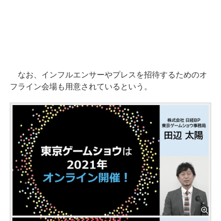
なお、インフルエンサーやプレスを招待するためのオ
フライン会場も用意されているという。