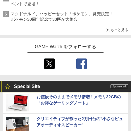
ベントで登場！
マクドナルド、ハッピーセット「ポケモン」発売決定！
ポケモン30周年記念で30匹が大集合
もっと見る
GAME Watch をフォローする
Special Site
お値段そのままでメモリ倍増！メモリ32GBの
「お得なゲーミングノート」
クリエイティブが作った2万円台の“小さなピュ
アオーディオスピーカー”