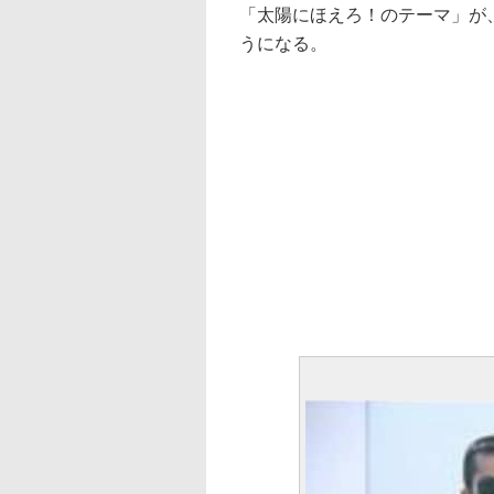
「太陽にほえろ！のテーマ」が
うになる。