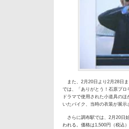
また、2月20日より2月28日
では、「ありがとう！石原プロ
ドラマで使用された小道具のほ
いたバイク、当時の衣装が展示
さらに調布駅では、2月20日始
われる。価格は1,500円（税込