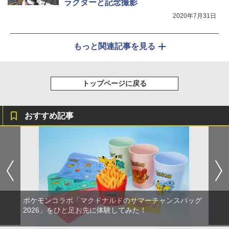
ラクターと記念撮影
2020年7月31日
もっと関連記事を見る
トップページに戻る
おすすめ記事
ポケモンコラボ「マクドナルドのサマーチャンスバッグ
2026」をひと足お先に体験してみた！