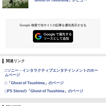
「Ghost of Tsushima」レビュー
Google 検索で当サイトの記事を優先表示させる
関連リンク
□ソニー・インタラクティブエンタテインメントのホー
ムページ
□「Ghost of Tsushima」のページ
□PS Storeの「Ghost of Tsushima」のページ