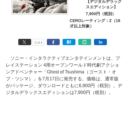
【デジタルデラック
スエディション】
7,900円（税別）
CEROレーティング：Z（18
才以上対象）
リスト
ソニー・インタラクティブエンタテインメントは、プ
レイステーション 4用オープンワールド時代劇アクショ
ンアドベンチャー「Ghost of Tsushima（ゴースト・オ
ブ・ツシマ）」を7月17日に発売する。価格は、通常版
がパッケージ、ダウンロードともに6,900円（税別）。デ
ジタルデラックスエディションは7,900円（税別）。