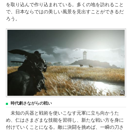
を取り込んで作り込まれている。多くの地を訪れること
で、日本ならではの美しい風景を見出すことができるだ
ろう。
時代劇さながらの戦い
未知の兵器と戦術を使いこなす元軍に立ち向かうた
め、仁はさまざまな技能を習得し、新たな戦い方を身に
付けていくことになる。敵に決闘を挑めば、一瞬の刀さ