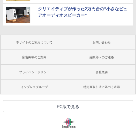
クリエイティブが作った2万円台の“小さなピュ
アオーディオスピーカー”
本サイトのご利用について
お問い合わせ
広告掲載のご案内
編集部へのご連絡
プライバシーポリシー
会社概要
インプレスグループ
特定商取引法に基づく表示
PC版で見る