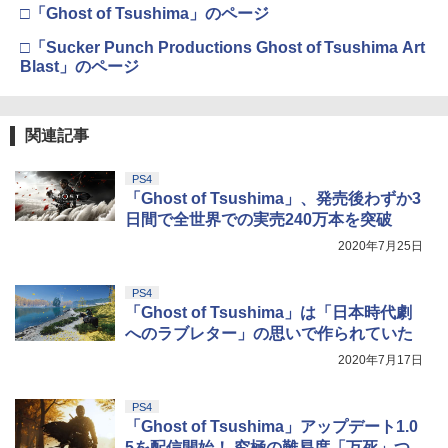
□「Ghost of Tsushima」のページ
□「Sucker Punch Productions Ghost of Tsushima Art
Blast」のページ
関連記事
PS4
「Ghost of Tsushima」、発売後わずか3
日間で全世界での実売240万本を突破
2020年7月25日
PS4
「Ghost of Tsushima」は「日本時代劇
へのラブレター」の思いで作られていた
2020年7月17日
PS4
「Ghost of Tsushima」アップデート1.0
5を配信開始！ 究極の難易度「万死」つ