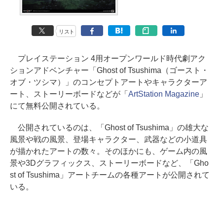
リスト
プレイステーション 4用オープンワールド時代劇アク
ションアドベンチャー「Ghost of Tsushima（ゴースト・
オブ・ツシマ）」のコンセプトアートやキャラクターア
ート、ストーリーボードなどが「
ArtStation Magazine
」
にて無料公開されている。
公開されているのは、「Ghost of Tsushima」の雄大な
風景や戦の風景、登場キャラクター、武器などの小道具
が描かれたアートの数々。そのほかにも、ゲーム内の風
景や3Dグラフィックス、ストーリーボードなど、「Gho
st of Tsushima」アートチームの各種アートが公開されて
いる。