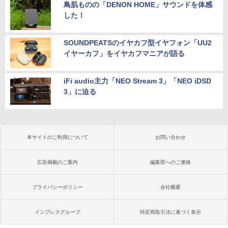
鳥肌ものの「DENON HOME」サウンドを体感
した！
SOUNDPEATSのイヤカフ型イヤフォン「UU2
イヤーカフ」をイヤカフマニアが語る
iFi audio主力「NEO Stream 3」「NEO iDSD
3」に迫る
本サイトのご利用について
お問い合わせ
広告掲載のご案内
編集部へのご連絡
プライバシーポリシー
会社概要
インプレスグループ
特定商取引法に基づく表示