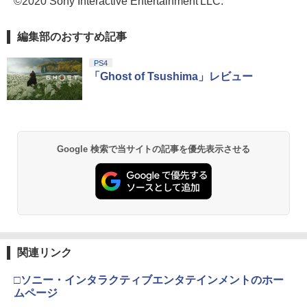
©2020 Sony Interactive Entertainment LLC.
編集部のおすすめ記事
PS4
「Ghost of Tsushima」レビュー
Google 検索で当サイトの記事を優先表示させる
関連リンク
□ソニー・インタラクティブエンタテインメントのホー
ムページ