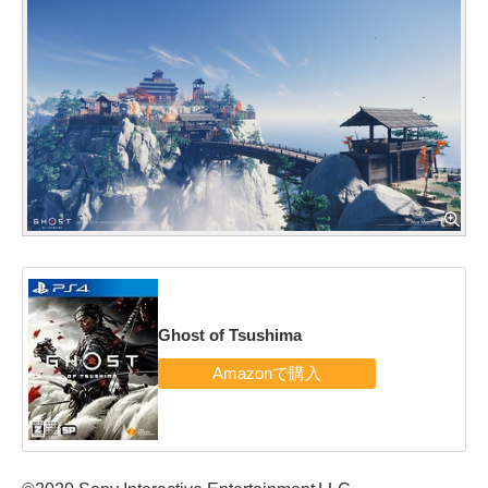
Ghost of Tsushima