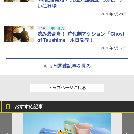
いに登場
2020年7月28日
PS4
本日発売
渋み最高潮！ 時代劇アクション「Ghost
of Tsushima」本日発売！
2020年7月17日
もっと関連記事を見る
トップページに戻る
おすすめ記事