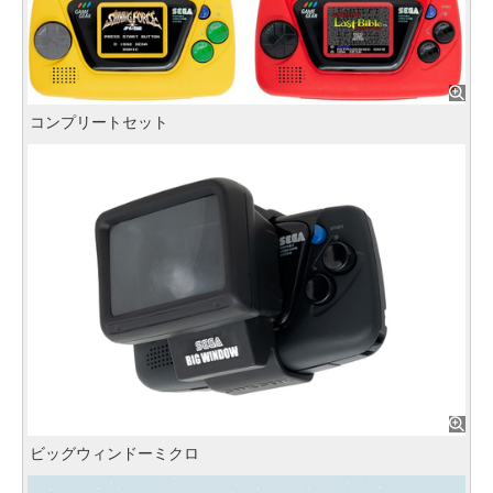
コンプリートセット
ビッグウィンドーミクロ