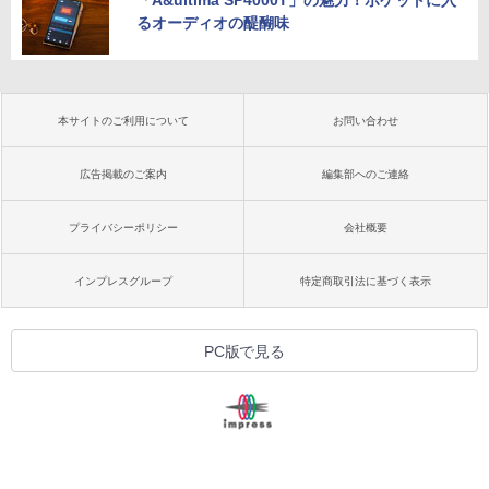
るオーディオの醍醐味
本サイトのご利用について
お問い合わせ
広告掲載のご案内
編集部へのご連絡
プライバシーポリシー
会社概要
インプレスグループ
特定商取引法に基づく表示
PC版で見る