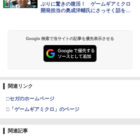
ぶりに驚きの復活！ ゲームギアミクロ
開発担当の奥成洋輔氏にさっそく話を聞
いてきた！
Google 検索で当サイトの記事を優先表示させる
関連リンク
□セガのホームページ
□「ゲームギアミクロ」のページ
関連記事