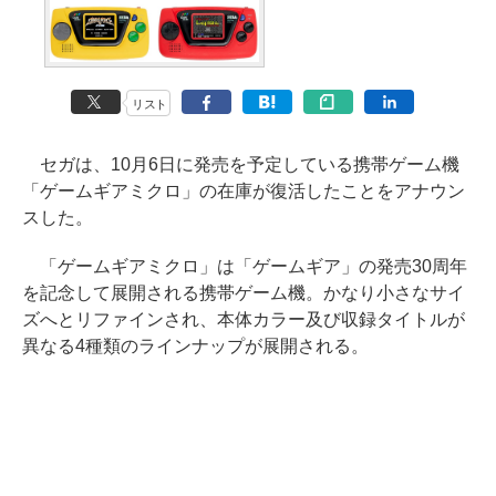
リスト
セガは、10月6日に発売を予定している携帯ゲーム機
「ゲームギアミクロ」の在庫が復活したことをアナウン
スした。
「ゲームギアミクロ」は「ゲームギア」の発売30周年
を記念して展開される携帯ゲーム機。かなり小さなサイ
ズへとリファインされ、本体カラー及び収録タイトルが
異なる4種類のラインナップが展開される。