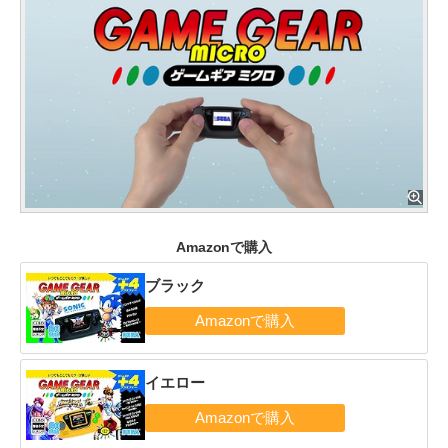
Amazonで購入
ブラック
イエロー