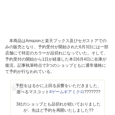
本商品はAmazonと楽天ブックス及びセガストアでの
みの販売となり、予約受付が開始された6月3日には一部
店舗にて特定のカラーが品切れになっていた。そして、
予約受付の開始から1日が経過した本日6月4日に在庫が
復活。記事執筆時点で3つのショップともに通常価格に
て予約が行なわれている。
予想をはるかに上回る反響をいただきました、
遊べるマスコット
#ゲームギアミクロ
???????
3社のショップとも品切れが続いておりました
が、先ほど予約を再開いたしました??