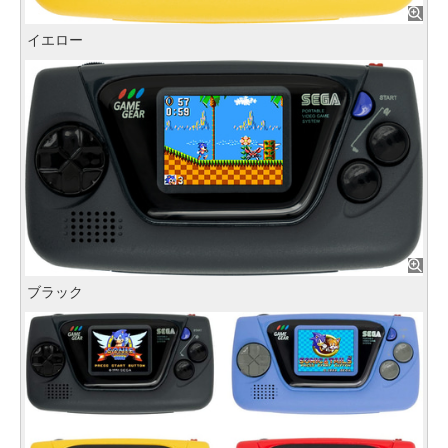
イエロー
ブラック