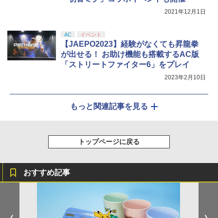
2021年12月1日
AC
イベント
【JAEPO2023】経験がなくても昇龍拳
が出せる！ お助け機能も搭載するAC版
「ストリートファイター6」をプレイ
2023年2月10日
もっと関連記事を見る
トップページに戻る
おすすめ記事