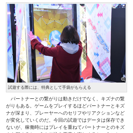
試遊する際には、特典として手袋がもらえる
パートナーとの繋がりは動きだけでなく、キズナの繋
がりもある。ゲームをプレイするほどパートナーとキズ
ナが深まり、プレーヤーへのセリフやリアクションなど
が変化していくのだ。今回の試遊ではデータは保存でき
ないが、稼働時にはプレイを重ねてパートナーとのキズ