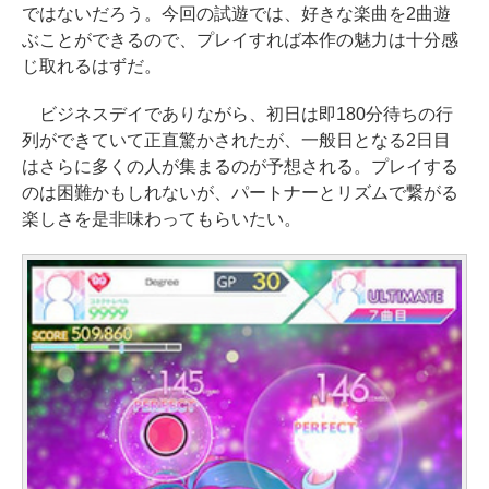
ではないだろう。今回の試遊では、好きな楽曲を2曲遊
ぶことができるので、プレイすれば本作の魅力は十分感
じ取れるはずだ。
ビジネスデイでありながら、初日は即180分待ちの行
列ができていて正直驚かされたが、一般日となる2日目
はさらに多くの人が集まるのが予想される。プレイする
のは困難かもしれないが、パートナーとリズムで繋がる
楽しさを是非味わってもらいたい。