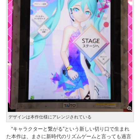
デザインは本作仕様にアレンジされている
“キャラクターと繋がる”という新しい切り口で生まれ
た本作は、まさに新時代のリズムゲームと言っても過言