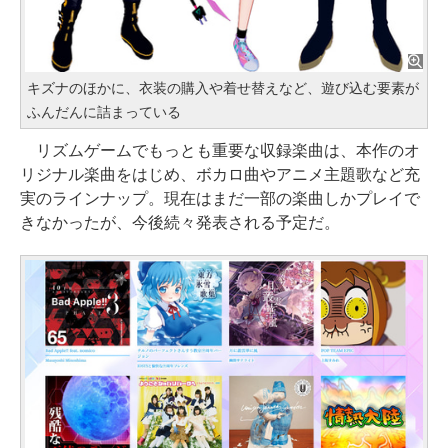
キズナのほかに、衣装の購入や着せ替えなど、遊び込む要素が
ふんだんに詰まっている
リズムゲームでもっとも重要な収録楽曲は、本作のオ
リジナル楽曲をはじめ、ボカロ曲やアニメ主題歌など充
実のラインナップ。現在はまだ一部の楽曲しかプレイで
きなかったが、今後続々発表される予定だ。