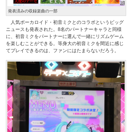
発表済みの収録楽曲の一部
人気ボーカロイド・初音ミクとのコラボというビッグ
ニュースも発表された。8名のパートナーキャラと同様
に、初音ミクをパートナーに選んで一緒にリズムゲーム
を楽しむことができる。等身大の初音ミクを間近に感じ
てプレイできるのは、ファンにはたまらないだろう。