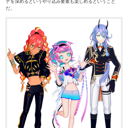
ナを深めるというやり込み要素も楽しめるということ
だ。