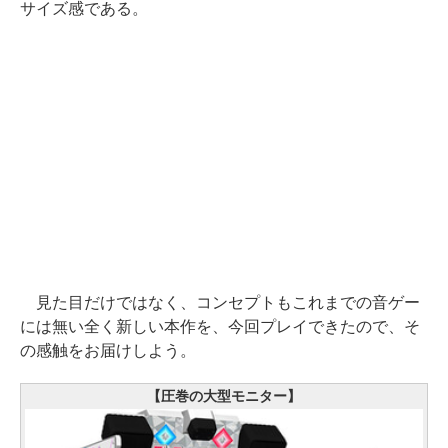
サイズ感である。
見た目だけではなく、コンセプトもこれまでの音ゲー
には無い全く新しい本作を、今回プレイできたので、そ
の感触をお届けしよう。
【圧巻の大型モニター】