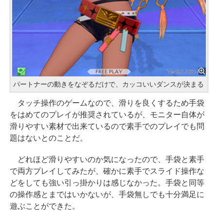
パートナーの動きをなぞるだけで、カッコいいダンスが決まる
タッチ操作のゲームなので、滑りを良くするため手袋
をはめてのプレイが推奨されているが、モニター自体が
滑りやすい素材で出来ているので素手でのプレイでも問
題はないとのことだ。
どれほど滑りやすいのか気になったので、手袋と素手
で両方プレイしてみたが、確かに素手でスライド操作な
どをしても強い引っ掛かりは感じなかった。手袋と同等
の操作感とまではいかないが、手袋無しでも十分満足に
遊ぶことができた。