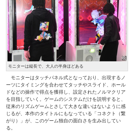
モニターは縦長で、大人の半身ほどある
モニターはタッチパネル式となっており、出現するノ
ーツにタイミングを合わせてタッチやスライド、ホール
ドなどの操作で得点を獲得し、設定されたノルマクリア
を目指していく。ゲームのシステムだけを説明すると、
従来のリズムゲームとさして大きな違いはないように感
じるが、本作のタイトルにもなっている「コネクト（繋
がり）」が、このゲーム独自の面白さを生み出してい
る。