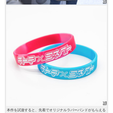
本作を試遊すると、先着でオリジナルラバーバンドがもらえる