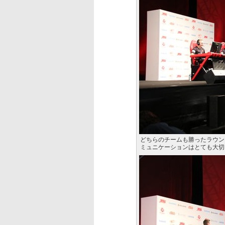
どちらのチームも勝ったラウン
ミュニケーションはとても大切