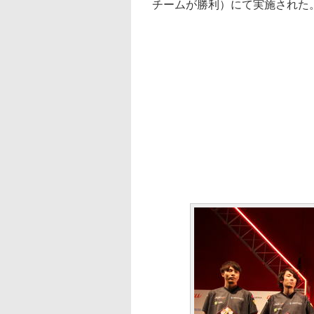
チームが勝利）にて実施された