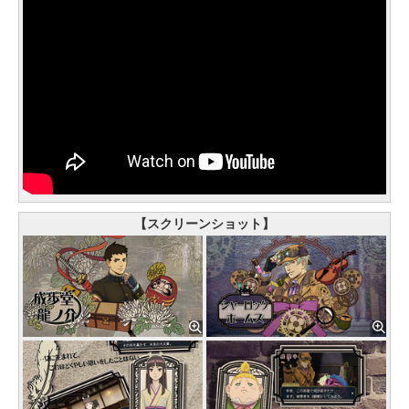
【スクリーンショット】