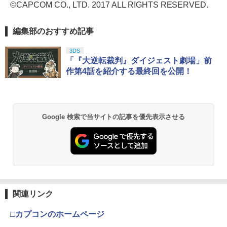
©CAPCOM CO., LTD. 2017 ALL RIGHTS RESERVED.
編集部のおすすめ記事
3DS
「『大逆転裁判』ダイジェスト劇場」前
作第4話を紹介する最終回を公開！
Google 検索で当サイトの記事を優先表示させる
関連リンク
□カプコンのホームページ