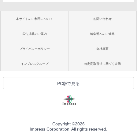
本サイトのご利用について
お問い合わせ
広告掲載のご案内
編集部へのご連絡
プライバシーポリシー
会社概要
インプレスグループ
特定商取引法に基づく表示
PC版で見る
Copyright ©
2026
Impress Corporation. All rights reserved.