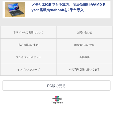
メモリ32GBでも予算内。産経新聞社がAMD R
yzen搭載dynabookを2千台導入
本サイトのご利用について
お問い合わせ
広告掲載のご案内
編集部へのご連絡
プライバシーポリシー
会社概要
インプレスグループ
特定商取引法に基づく表示
PC版で見る