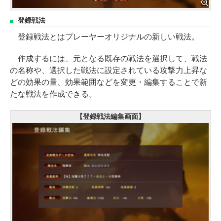
登録戦法
登録戦法とはプレーヤーオリジナルの新しい戦法。
作成するには、元となる既存の戦法を選択して、戦法
の名称や、選択した戦法に設定されている攻撃力上昇な
どの効果の量、効果範囲などを変更・編集することで新
たな戦法を作成できる。
【登録戦法編集画面】