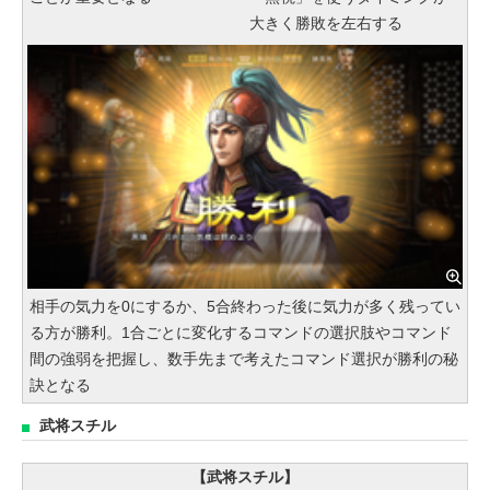
大きく勝敗を左右する
相手の気力を0にするか、5合終わった後に気力が多く残ってい
る方が勝利。1合ごとに変化するコマンドの選択肢やコマンド
間の強弱を把握し、数手先まで考えたコマンド選択が勝利の秘
訣となる
武将スチル
【武将スチル】