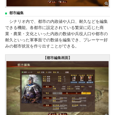
都市編集
シナリオ内で、都市の内政値や人口、耐久などを編集
できる機能。各都市に設定されている繁栄に応じた商
業・農業・文化といった内政の数値や兵役人口や都市の
耐久といった軍事面での数値を編集でき、プレーヤー好
みの都市状況を作り出すことができる。
【都市編集画面】