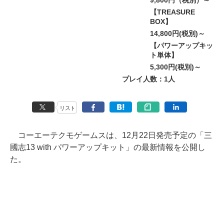
9,800円（税別）～
【TREASURE
BOX】
14,800円(税別)～
【パワーアップキッ
ト単体】
5,300円(税別)～
プレイ人数：1人
リスト
コーエーテクモゲームスは、12月22日発売予定の「三
國志13 with パワーアップキット」の最新情報を公開し
た。