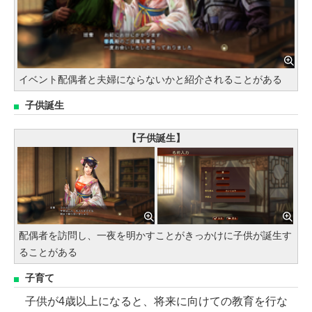
イベント配偶者と夫婦にならないかと紹介されることがある
子供誕生
【子供誕生】
配偶者を訪問し、一夜を明かすことがきっかけに子供が誕生す
ることがある
子育て
子供が4歳以上になると、将来に向けての教育を行な