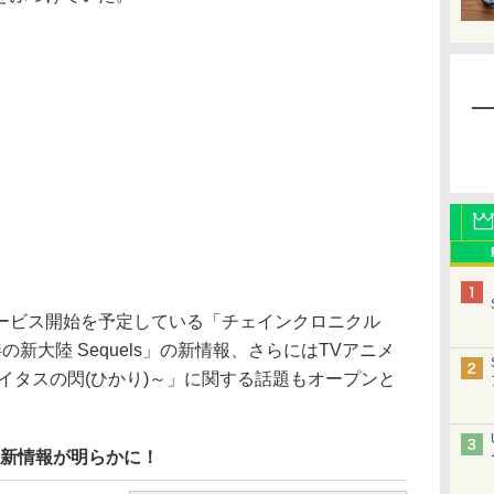
ビス開始を予定している「チェインクロニクル
新大陸 Sequels」の新情報、さらにはTVアニメ
イタスの閃(ひかり)～」に関する話題もオープンと
最新情報が明らかに！