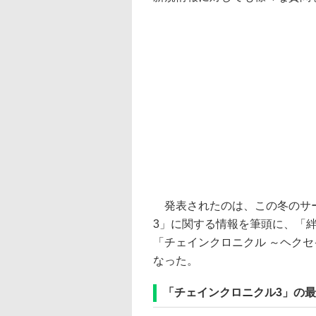
発表されたのは、この冬のサー
3」に関する情報を筆頭に、「絆の
「チェインクロニクル ～ヘクセ
なった。
「チェインクロニクル3」の