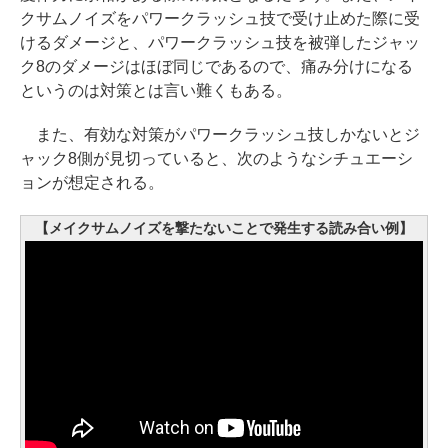
クサムノイズをパワークラッシュ技で受け止めた際に受
けるダメージと、パワークラッシュ技を被弾したジャッ
ク8のダメージはほぼ同じであるので、痛み分けになる
というのは対策とは言い難くもある。
また、有効な対策がパワークラッシュ技しかないとジ
ャック8側が見切っていると、次のようなシチュエーシ
ョンが想定される。
【メイクサムノイズを撃たないことで発生する読み合い例】