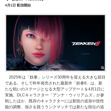
4月1日 配信開始
2025年は「鉄拳」シリーズ30周年を迎える大きな節目
である。そして昨年発売された最新作「鉄拳8」は、新
たな戦いのステージとなる大型アップデートを4月1日に
実施。DLCキャラクター「アンナ・ウィリアムズ」が参
戦したほか、既存のキャラクターには新技の追加や技性
能の調整、強さを競うランクマッチでは新たな段位の追