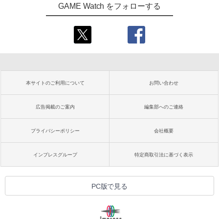
GAME Watch をフォローする
本サイトのご利用について
お問い合わせ
広告掲載のご案内
編集部へのご連絡
プライバシーポリシー
会社概要
インプレスグループ
特定商取引法に基づく表示
PC版で見る