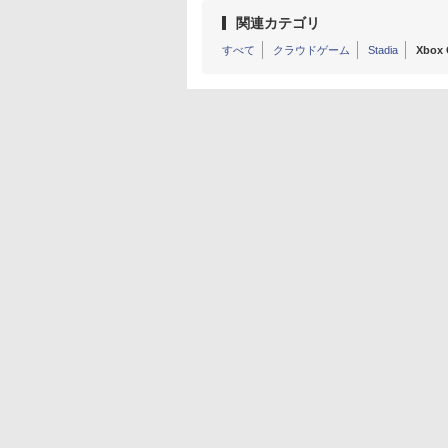
関連カテゴリ
すべて
クラウドゲーム
Stadia
Xbox 