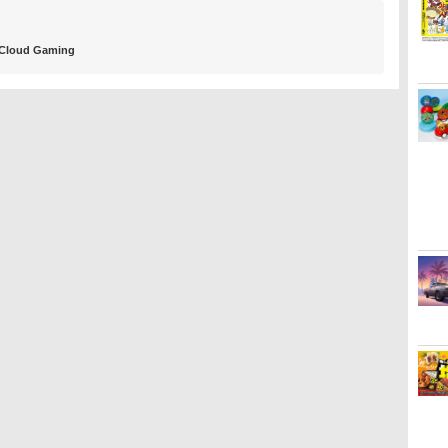
Cloud Gaming