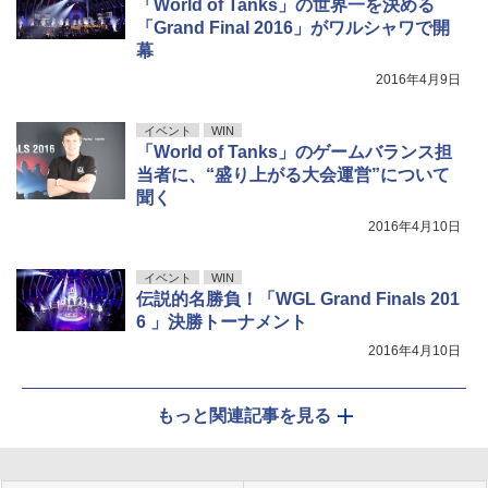
「World of Tanks」の世界一を決める
「Grand Final 2016」がワルシャワで開
幕
2016年4月9日
イベント
WIN
「World of Tanks」のゲームバランス担
当者に、“盛り上がる大会運営”について
聞く
2016年4月10日
イベント
WIN
伝説的名勝負！「WGL Grand Finals 201
6 」決勝トーナメント
2016年4月10日
もっと関連記事を見る