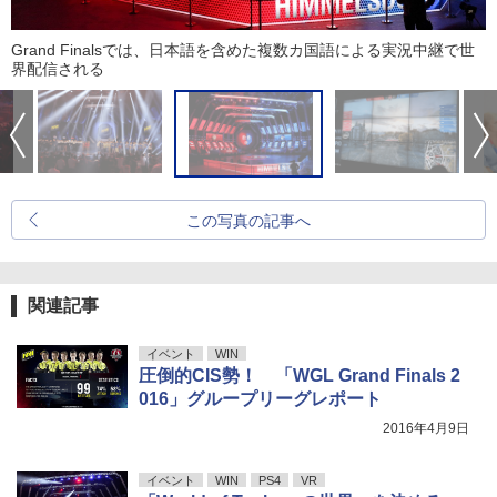
Grand Finalsでは、日本語を含めた複数カ国語による実況中継で世
界配信される
この写真の記事へ
関連記事
イベント
WIN
圧倒的CIS勢！ 「WGL Grand Finals 2
016」グループリーグレポート
2016年4月9日
イベント
WIN
PS4
VR