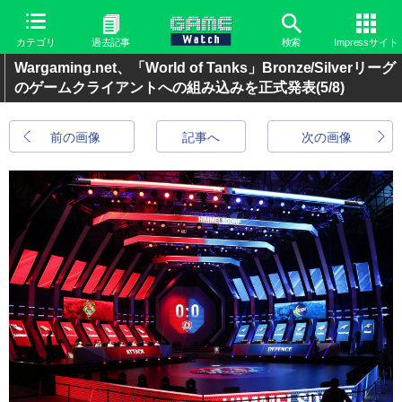
カテゴリ
過去記事
検索
Impressサイト
Wargaming.net、「World of Tanks」Bronze/Silverリーグ
のゲームクライアントへの組み込みを正式発表
(5/8)
前の画像
記事へ
次の画像