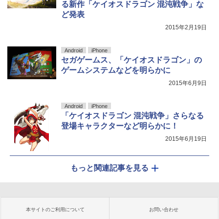
る新作「ケイオスドラゴン 混沌戦争」な
ど発表
2015年2月19日
Android
iPhone
セガゲームス、「ケイオスドラゴン」の
ゲームシステムなどを明らかに
2015年6月9日
Android
iPhone
「ケイオスドラゴン 混沌戦争」さらなる
登場キャラクターなど明らかに！
2015年6月19日
もっと関連記事を見る
本サイトのご利用について
お問い合わせ