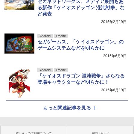
セガネットワークス、メディア展開もあ
る新作「ケイオスドラゴン 混沌戦争」な
ど発表
2015年2月19日
Android
iPhone
セガゲームス、「ケイオスドラゴン」の
ゲームシステムなどを明らかに
2015年6月9日
Android
iPhone
「ケイオスドラゴン 混沌戦争」さらなる
登場キャラクターなど明らかに！
2015年6月19日
もっと関連記事を見る
本サイトのご利用について
お問い合わせ