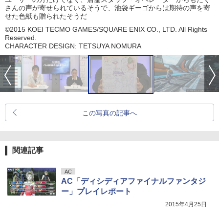
さんの声が寄せられているそうで、池袋ギーゴからは期待の声を寄
せた色紙も贈られたそうだ
©2015 KOEI TECMO GAMES/SQUARE ENIX CO., LTD. All Rights
Reserved.
CHARACTER DESIGN: TETSUYA NOMURA
この写真の記事へ
関連記事
AC
AC「ディシディアファイナルファンタジ
ー」プレイレポート
2015年4月25日