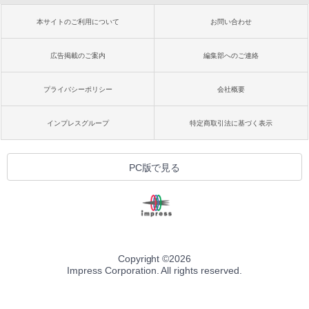
本サイトのご利用について
お問い合わせ
広告掲載のご案内
編集部へのご連絡
プライバシーポリシー
会社概要
インプレスグループ
特定商取引法に基づく表示
PC版で見る
Copyright ©
2026
Impress Corporation. All rights reserved.