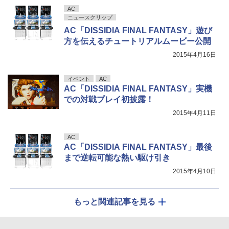
AC
ニュースクリップ
AC「DISSIDIA FINAL FANTASY」遊び
方を伝えるチュートリアルムービー公開
2015年4月16日
イベント
AC
AC「DISSIDIA FINAL FANTASY」実機
での対戦プレイ初披露！
2015年4月11日
AC
AC「DISSIDIA FINAL FANTASY」最後
まで逆転可能な熱い駆け引き
2015年4月10日
もっと関連記事を見る