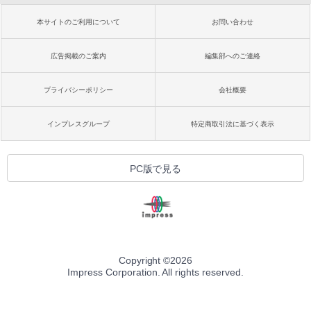
本サイトのご利用について
お問い合わせ
広告掲載のご案内
編集部へのご連絡
プライバシーポリシー
会社概要
インプレスグループ
特定商取引法に基づく表示
PC版で見る
Copyright ©
2026
Impress Corporation. All rights reserved.