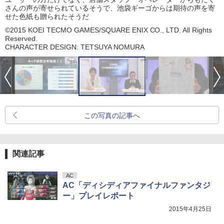
さんの声が寄せられているそうで、池袋ギーゴからは期待の声を寄
せた色紙も贈られたそうだ
©2015 KOEI TECMO GAMES/SQUARE ENIX CO., LTD. All Rights
Reserved.
CHARACTER DESIGN: TETSUYA NOMURA
この写真の記事へ
関連記事
AC
AC「ディシディアファイナルファンタジ
ー」プレイレポート
2015年4月25日