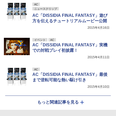
AC
ニュースクリップ
AC「DISSIDIA FINAL FANTASY」遊び
方を伝えるチュートリアルムービー公開
2015年4月16日
イベント
AC
AC「DISSIDIA FINAL FANTASY」実機
での対戦プレイ初披露！
2015年4月11日
AC
AC「DISSIDIA FINAL FANTASY」最後
まで逆転可能な熱い駆け引き
2015年4月10日
もっと関連記事を見る