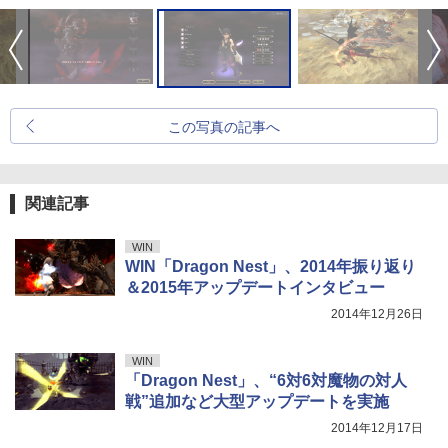
この写真の記事へ
関連記事
WIN
WIN「Dragon Nest」、2014年振り返り
＆2015年アップデートインタビュー
2014年12月26日
WIN
「Dragon Nest」、“6対6対魔物の対人
戦”追加など大型アップデートを実施
2014年12月17日