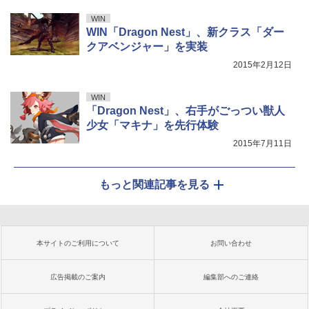
WIN
WIN「Dragon Nest」、新クラス「ダー
クアベンジャー」を実装
2015年2月12日
WIN
「Dragon Nest」、右手がごっつい獣人
少女「マキナ」を先行体験
2015年7月11日
もっと関連記事を見る
本サイトのご利用について
お問い合わせ
広告掲載のご案内
編集部へのご連絡