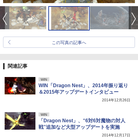
この写真の記事へ
関連記事
WIN
WIN「Dragon Nest」、2014年振り返り
＆2015年アップデートインタビュー
2014年12月26日
WIN
「Dragon Nest」、“6対6対魔物の対人
戦”追加など大型アップデートを実施
2014年12月17日