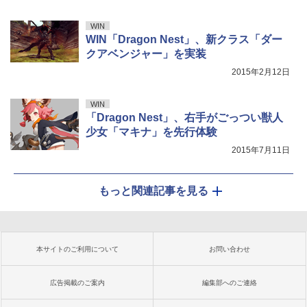
WIN
WIN「Dragon Nest」、新クラス「ダー
クアベンジャー」を実装
2015年2月12日
WIN
「Dragon Nest」、右手がごっつい獣人
少女「マキナ」を先行体験
2015年7月11日
もっと関連記事を見る
本サイトのご利用について
お問い合わせ
広告掲載のご案内
編集部へのご連絡