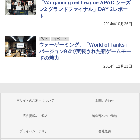
「Wargaming.net League APAC シーズ
ン2 グランドファイナル」DAY 2レポー
ト
2014年10月26日
WIN
イベント
ウォーゲーミング、「World of Tanks」
バージョン9.4で実装された新ゲームモー
ドの魅力
2014年12月12日
本サイトのご利用について
お問い合わせ
広告掲載のご案内
編集部へのご連絡
プライバシーポリシー
会社概要