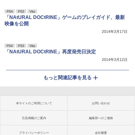
PS4
PS3
Vita
「NAtURAL DOCtRINE」ゲームのプレイガイド、最新
映像を公開
2014年3月17日
PS4
PS3
Vita
「NAtURAL DOCtRINE」再度発売日決定
2014年3月12日
もっと関連記事を見る
本サイトのご利用について
お問い合わせ
広告掲載のご案内
編集部へのご連絡
プライバシーポリシー
会社概要