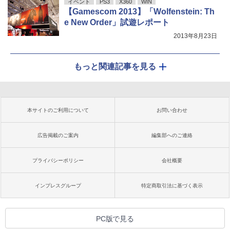
イベント
PS3
X360
WIN
【Gamescom 2013】「Wolfenstein: Th
e New Order」試遊レポート
2013年8月23日
もっと関連記事を見る
本サイトのご利用について
お問い合わせ
広告掲載のご案内
編集部へのご連絡
プライバシーポリシー
会社概要
インプレスグループ
特定商取引法に基づく表示
PC版で見る