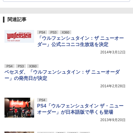
関連記事
PS4
PS3
X360
「ウルフェンシュタイン：ザ ニューオー
ダー」公式ニコニコ生放送を決定
2014年3月12日
PS4
PS3
X360
ベセスダ、「ウルフェンシュタイン：ザ ニューオーダ
ー」の発売日が決定
2014年2月28日
PS4
PS4「ウルフェンシュタイン ザ・ニュー
オーダー」が日本語版で早くも登場
2013年9月20日