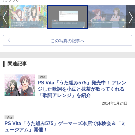
この写真の記事へ
関連記事
Vita
PS Vita「うた組み575」発売中！ アレン
ジした歌詞を小豆と抹茶が歌ってくれる
「歌詞アレンジ」を紹介
2014年1月24日
Vita
PS Vita「うた組み575」ゲーマーズ本店で体験会＆「ミ
ュージアム」開催！