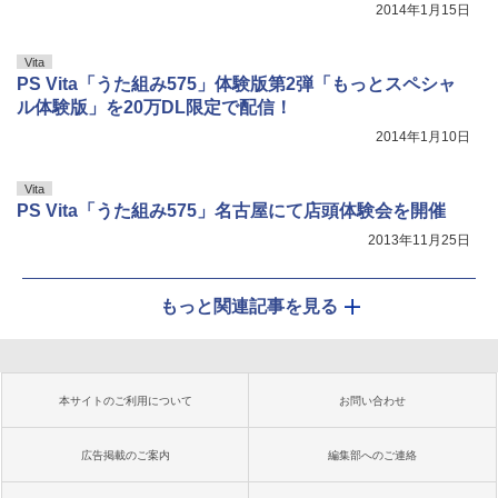
2014年1月15日
Vita
PS Vita「うた組み575」体験版第2弾「もっとスペシャ
ル体験版」を20万DL限定で配信！
2014年1月10日
Vita
PS Vita「うた組み575」名古屋にて店頭体験会を開催
2013年11月25日
もっと関連記事を見る
本サイトのご利用について
お問い合わせ
広告掲載のご案内
編集部へのご連絡