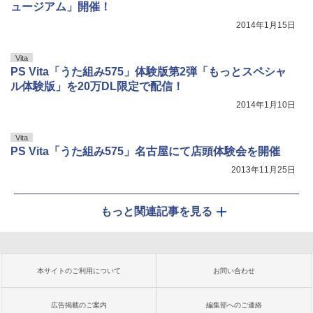
ュージアム」開催！
2014年1月15日
Vita
PS Vita「うた組み575」体験版第2弾「もっとスペシャ
ル体験版」を20万DL限定で配信！
2014年1月10日
Vita
PS Vita「うた組み575」名古屋にて店頭体験会を開催
2013年11月25日
もっと関連記事を見る
本サイトのご利用について
お問い合わせ
広告掲載のご案内
編集部へのご連絡