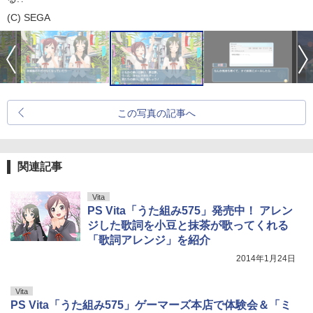
(C) SEGA
この写真の記事へ
関連記事
Vita
PS Vita「うた組み575」発売中！ アレン
ジした歌詞を小豆と抹茶が歌ってくれる
「歌詞アレンジ」を紹介
2014年1月24日
Vita
PS Vita「うた組み575」ゲーマーズ本店で体験会＆「ミ