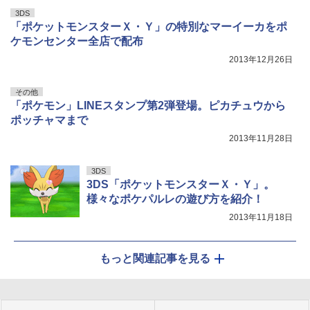
3DS
「ポケットモンスターＸ・Ｙ」の特別なマーイーカをポ
ケモンセンター全店で配布
2013年12月26日
その他
「ポケモン」LINEスタンプ第2弾登場。ピカチュウから
ポッチャマまで
2013年11月28日
3DS
3DS「ポケットモンスターＸ・Ｙ」。
様々なポケパルレの遊び方を紹介！
2013年11月18日
もっと関連記事を見る