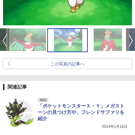
この写真の記事へ
関連記事
3DS
「ポケットモンスターＸ・Ｙ」メガスト
ーンの見つけ方や、フレンドサファリを
紹介
2014年1月16日