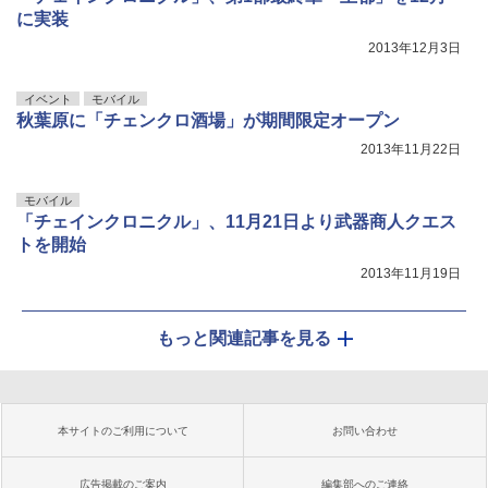
に実装
2013年12月3日
イベント
モバイル
秋葉原に「チェンクロ酒場」が期間限定オープン
2013年11月22日
モバイル
「チェインクロニクル」、11月21日より武器商人クエス
トを開始
2013年11月19日
もっと関連記事を見る
本サイトのご利用について
お問い合わせ
広告掲載のご案内
編集部へのご連絡