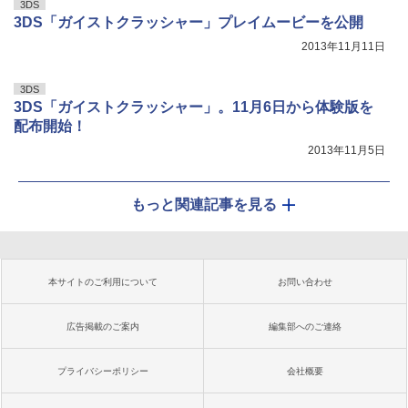
3DS
3DS「ガイストクラッシャー」プレイムービーを公開
2013年11月11日
3DS
3DS「ガイストクラッシャー」。11月6日から体験版を
配布開始！
2013年11月5日
もっと関連記事を見る
本サイトのご利用について
お問い合わせ
広告掲載のご案内
編集部へのご連絡
プライバシーポリシー
会社概要