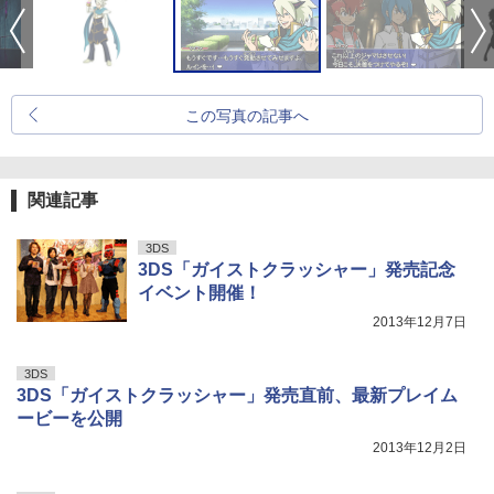
この写真の記事へ
関連記事
3DS
3DS「ガイストクラッシャー」発売記念
イベント開催！
2013年12月7日
3DS
3DS「ガイストクラッシャー」発売直前、最新プレイム
ービーを公開
2013年12月2日