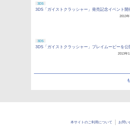
3DS
3DS「ガイストクラッシャー」発売記念イベント開
2013
3DS
3DS「ガイストクラッシャー」プレイムービーを公
2013年
本サイトのご利用について
お問い