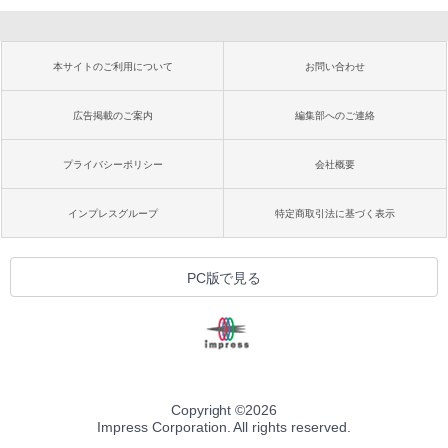
本サイトのご利用について
お問い合わせ
広告掲載のご案内
編集部へのご連絡
プライバシーポリシー
会社概要
インプレスグループ
特定商取引法に基づく表示
PC版で見る
Copyright ©
2026
Impress Corporation. All rights reserved.