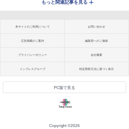
もっと関連記事を見る
本サイトのご利用について
お問い合わせ
広告掲載のご案内
編集部へのご連絡
プライバシーポリシー
会社概要
インプレスグループ
特定商取引法に基づく表示
PC版で見る
Copyright ©
2026