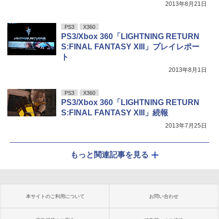
2013年8月21日
PS3
X360
PS3/Xbox 360「LIGHTNING RETURN
S:FINAL FANTASY XIII」プレイレポー
ト
2013年8月1日
PS3
X360
PS3/Xbox 360「LIGHTNING RETURN
S:FINAL FANTASY XIII」続報
2013年7月25日
もっと関連記事を見る
本サイトのご利用について
お問い合わせ