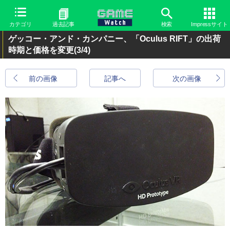
カテゴリ
過去記事
検索
Impressサイト
ゲッコー・アンド・カンパニー、「Oculus RIFT」の出荷
時期と価格を変更
(3/4)
前の画像
記事へ
次の画像