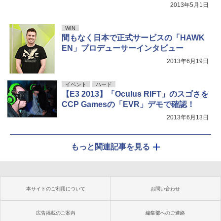
2013年5月1日
WIN
間もなく日本で正式サービスの「HAWK
EN」プロデューサーインタビュー
2013年6月19日
イベント
ハード
【E3 2013】「Oculus RIFT」のスゴさを
CCP Gamesの「EVR」デモで確認！
2013年6月13日
もっと関連記事を見る
本サイトのご利用について
お問い合わせ
広告掲載のご案内
編集部へのご連絡