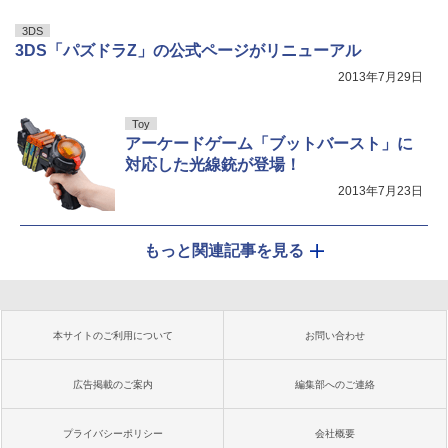
3DS
3DS「パズドラZ」の公式ページがリニューアル
2013年7月29日
Toy
アーケードゲーム「ブットバースト」に
対応した光線銃が登場！
2013年7月23日
もっと関連記事を見る
本サイトのご利用について
お問い合わせ
広告掲載のご案内
編集部へのご連絡
プライバシーポリシー
会社概要