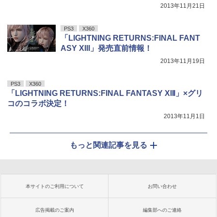
2013年11月21日
PS3
X360
「LIGHTNING RETURNS:FINAL FANT
ASY XIII」発売直前情報！
2013年11月19日
PS3
X360
「LIGHTNING RETURNS:FINAL FANTASY XIII」×グリ
コのコラボ決定！
2013年11月1日
もっと関連記事を見る
本サイトのご利用について
お問い合わせ
広告掲載のご案内
編集部へのご連絡