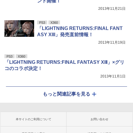
ント開催！
2013年11月21日
PS3
X360
「LIGHTNING RETURNS:FINAL FANT
ASY XIII」発売直前情報！
2013年11月19日
PS3
X360
「LIGHTNING RETURNS:FINAL FANTASY XIII」×グリ
コのコラボ決定！
2013年11月1日
もっと関連記事を見る
本サイトのご利用について
お問い合わせ