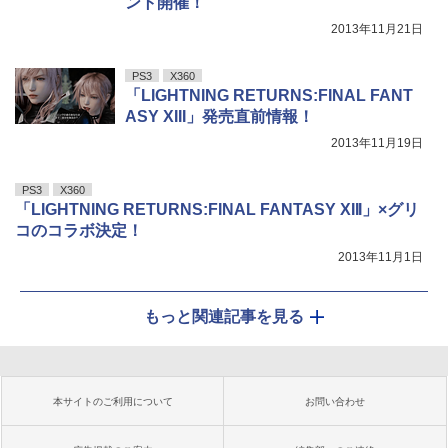
ント開催！
2013年11月21日
PS3
X360
「LIGHTNING RETURNS:FINAL FANT
ASY XIII」発売直前情報！
2013年11月19日
PS3
X360
「LIGHTNING RETURNS:FINAL FANTASY XIII」×グリ
コのコラボ決定！
2013年11月1日
もっと関連記事を見る
本サイトのご利用について
お問い合わせ