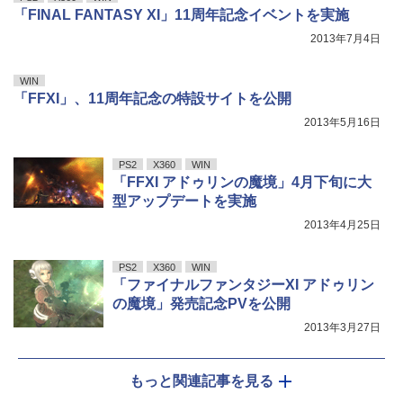
「FINAL FANTASY XI」11周年記念イベントを実施
2013年7月4日
WIN
「FFXI」、11周年記念の特設サイトを公開
2013年5月16日
PS2
X360
WIN
「FFXI アドゥリンの魔境」4月下旬に大
型アップデートを実施
2013年4月25日
PS2
X360
WIN
「ファイナルファンタジーXI アドゥリン
の魔境」発売記念PVを公開
2013年3月27日
もっと関連記事を見る