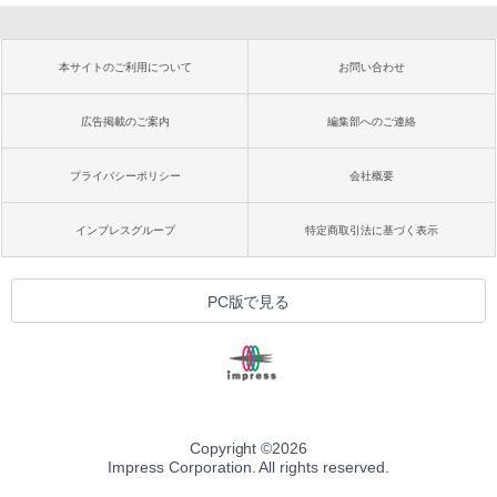
本サイトのご利用について
お問い合わせ
広告掲載のご案内
編集部へのご連絡
プライバシーポリシー
会社概要
インプレスグループ
特定商取引法に基づく表示
PC版で見る
Copyright ©
2026
Impress Corporation. All rights reserved.