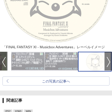
「FINAL FANTASY XI - Musicbox Adventures」レーベルイメージ
この写真の記事へ
関連記事
PS2
X360
WIN