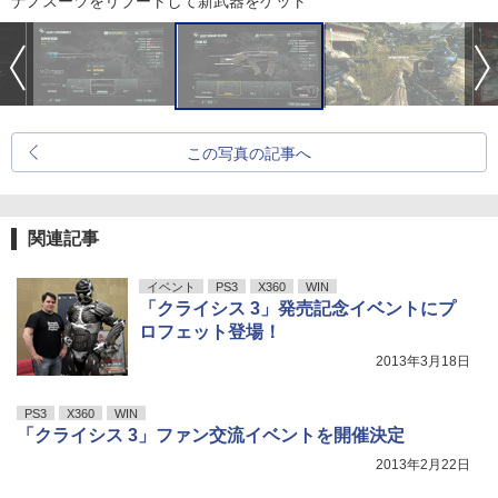
ナノスーツをリブートして新武器をゲット
この写真の記事へ
関連記事
イベント
PS3
X360
WIN
「クライシス 3」発売記念イベントにプ
ロフェット登場！
2013年3月18日
PS3
X360
WIN
「クライシス 3」ファン交流イベントを開催決定
2013年2月22日