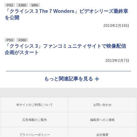
PS3
X360
WIN
「クライシス 3 The 7 Wonders」ビデオシリーズ最終章
を公開
2013年2月19日
PS3
X360
「クライシス 3」ファンコミュニティサイトで映像配信
企画がスタート
2013年2月7日
もっと関連記事を見る
本サイトのご利用について
お問い合わせ
広告掲載のご案内
編集部へのご連絡
プライバシーポリシー
会社概要