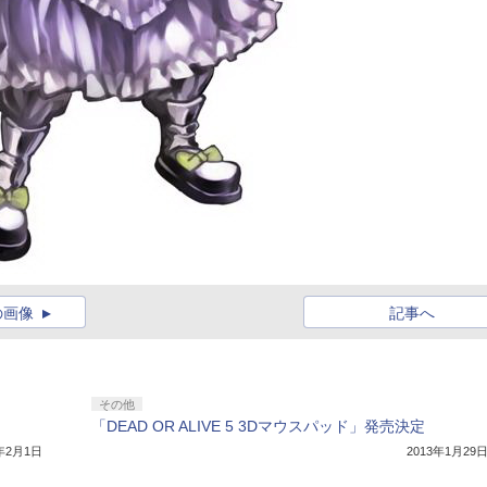
の画像
記事へ
その他
「DEAD OR ALIVE 5 3Dマウスパッド」発売決定
3年2月1日
2013年1月29