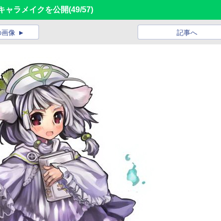
キャラメイクを公開
(49/57)
の画像
記事へ