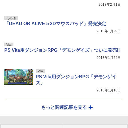
2013年2月1日
その他
「DEAD OR ALIVE 5 3Dマウスパッド」発売決定
2013年1月29日
Vita
PS Vita用ダンジョンRPG「デモンゲイズ」ついに発売!!
2013年1月24日
Vita
PS Vita用ダンジョンRPG「デモンゲイ
ズ」
2013年1月16日
もっと関連記事を見る