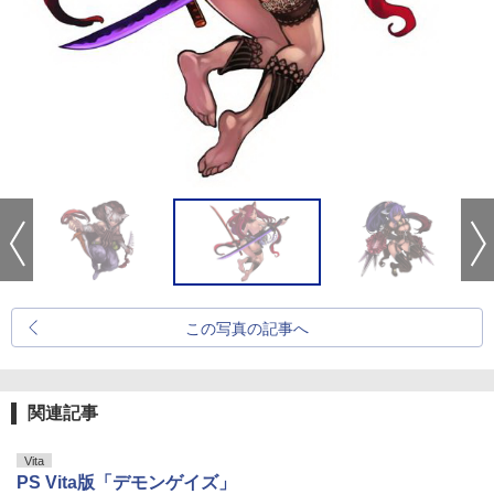
この写真の記事へ
関連記事
Vita
PS Vita版「デモンゲイズ」