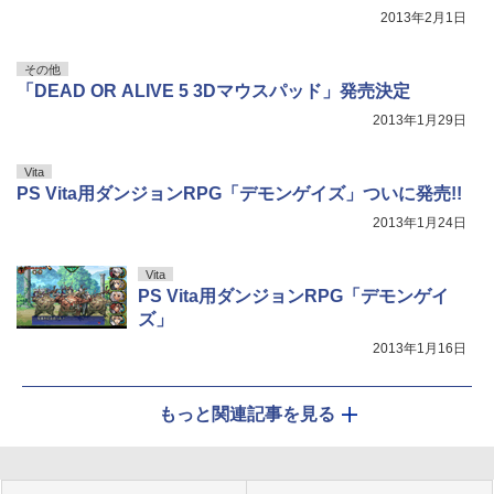
2013年2月1日
その他
「DEAD OR ALIVE 5 3Dマウスパッド」発売決定
2013年1月29日
Vita
PS Vita用ダンジョンRPG「デモンゲイズ」ついに発売!!
2013年1月24日
Vita
PS Vita用ダンジョンRPG「デモンゲイ
ズ」
2013年1月16日
もっと関連記事を見る