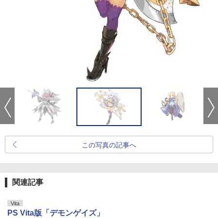
この写真の記事へ
関連記事
Vita
PS Vita版「デモンゲイズ」