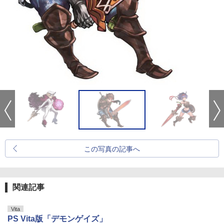
この写真の記事へ
関連記事
Vita
PS Vita版「デモンゲイズ」