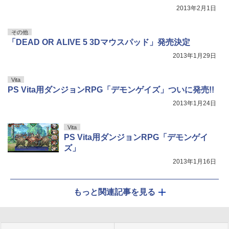
2013年2月1日
その他
「DEAD OR ALIVE 5 3Dマウスパッド」発売決定
2013年1月29日
Vita
PS Vita用ダンジョンRPG「デモンゲイズ」ついに発売!!
2013年1月24日
Vita
PS Vita用ダンジョンRPG「デモンゲイ
ズ」
2013年1月16日
もっと関連記事を見る