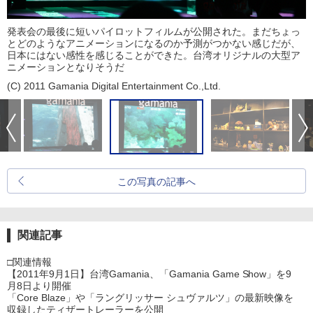
発表会の最後に短いパイロットフィルムが公開された。まだちょっ
とどのようなアニメーションになるのか予測がつかない感じだが、
日本にはない感性を感じることができた。台湾オリジナルの大型ア
ニメーションとなりそうだ
(C) 2011 Gamania Digital Entertainment Co.,Ltd.
この写真の記事へ
関連記事
□関連情報
【2011年9月1日】台湾Gamania、「Gamania Game Show」を9
月8日より開催
「Core Blaze」や「ラングリッサー シュヴァルツ」の最新映像を
収録したティザートレーラーを公開