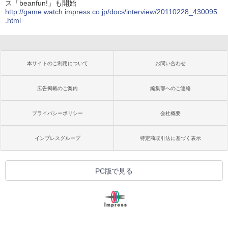
ス「beanfun!」も開始
http://game.watch.impress.co.jp/docs/interview/20110228_430095
.html
本サイトのご利用について
お問い合わせ
広告掲載のご案内
編集部へのご連絡
プライバシーポリシー
会社概要
インプレスグループ
特定商取引法に基づく表示
PC版で見る