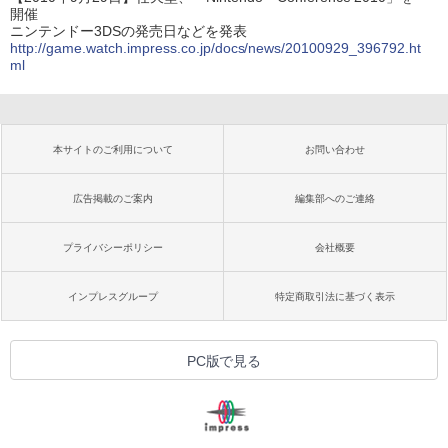
開催
ニンテンドー3DSの発売日などを発表
http://game.watch.impress.co.jp/docs/news/20100929_396792.ht
ml
本サイトのご利用について
お問い合わせ
広告掲載のご案内
編集部へのご連絡
プライバシーポリシー
会社概要
インプレスグループ
特定商取引法に基づく表示
PC版で見る