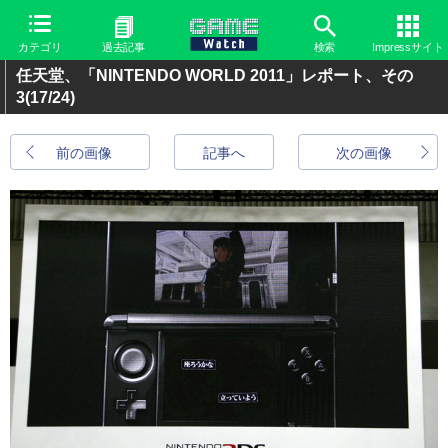
カテゴリ
過去記事
検索
Impressサイト
任天堂、「NINTENDO WORLD 2011」レポート、その
3
(17/24)
前の画像
記事へ
次の画像